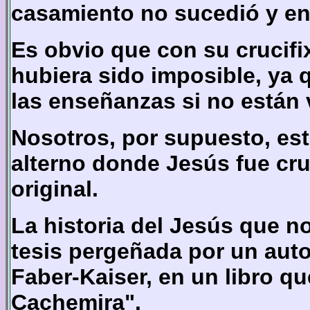
casamiento no sucedió y en 
Es obvio que con su crucifi
hubiera sido imposible, ya 
las enseñanzas si no están 
Nosotros, por supuesto, es
alterno donde Jesús fue cru
original.
La historia del Jesús que no
tesis pergeñada por un aut
Faber-Kaiser, en un libro qu
Cachemira".