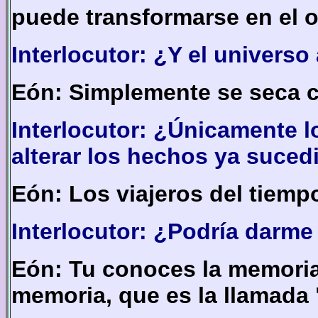
puede transformarse en el or
Interlocutor: ¿Y el universo
Eón: Simplemente se seca c
Interlocutor: ¿Únicamente l
alterar los hechos ya suced
Eón: Los viajeros del tiemp
Interlocutor: ¿Podría darm
Eón: Tu conoces la memoria 
memoria, que es la llamada