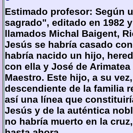
Estimado profesor: Según u
sagrado", editado en 1982 y 
llamados Michal Baigent, Ri
Jesús se habría casado con
habría nacido un hijo, hered
con ella y José de Arimatea 
Maestro. Este hijo, a su ve
descendiente de la familia 
así una línea que constituirí
Jesús y de la auténtica nobl
no habría muerto en la cruz
hasta ahora.