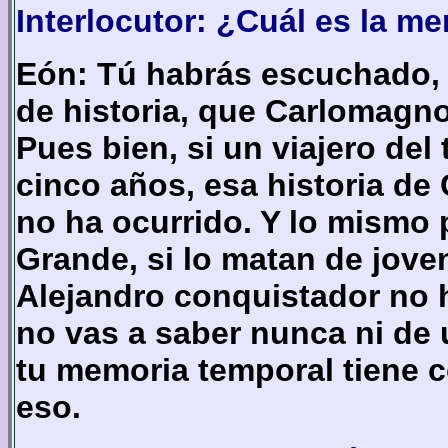
Interlocutor: ¿Cuál es la m
Eón: Tú habrás escuchado, o
de historia, que Carlomagno
Pues bien, si un viajero de
cinco años, esa historia d
no ha ocurrido. Y lo mismo 
Grande, si lo matan de joven
Alejandro conquistador no 
no vas a saber nunca ni de 
tu memoria temporal tiene 
eso.