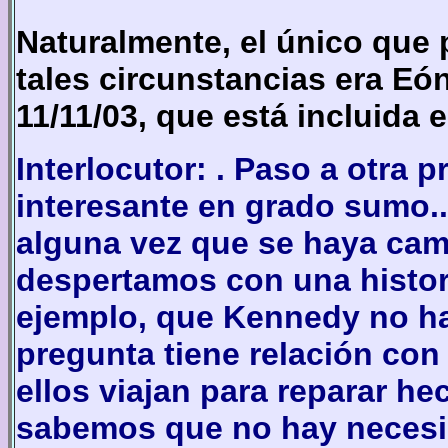
Naturalmente, el único que 
tales circunstancias era Eón
11/11/03, que está incluida e
Interlocutor: . Paso a otra 
interesante en grado sumo..
alguna vez que se haya camb
despertamos con una histori
ejemplo, que Kennedy no ha
pregunta tiene relación con 
ellos viajan para reparar he
sabemos que no hay necesid