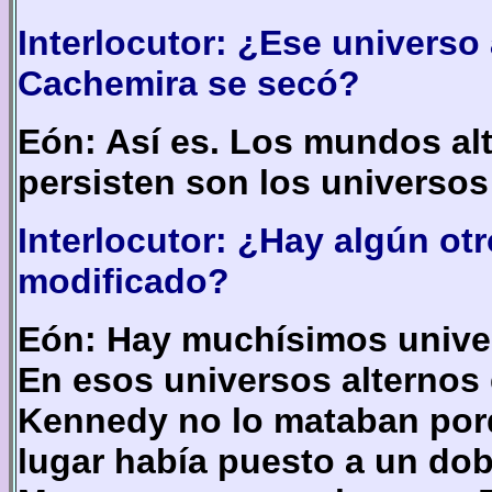
Interlocutor: ¿Ese universo
Cachemira se secó?
Eón: Así es. Los mundos al
persisten son los universos
Interlocutor: ¿Hay algún otr
modificado?
Eón: Hay muchísimos univer
En esos universos alternos 
Kennedy no lo mataban porq
lugar había puesto a un dob