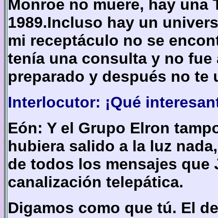
Monroe no muere, hay una T
1989.Incluso hay un univers
mi receptáculo no se encont
tenía una consulta y no fue 
preparado y después no te 
Interlocutor: ¡Qué interesan
Eón: Y el Grupo Elron tampo
hubiera salido a la luz nada
de todos los mensajes que 
canalización telepática.
Digamos como que tú. El de