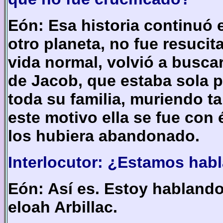
Eón: Esa historia continuó 
otro planeta, no fue resucit
vida normal, volvió a buscar
de Jacob, que estaba sola 
toda su familia, muriendo t
este motivo ella se fue con 
los hubiera abandonado.
Interlocutor: ¿Estamos habl
Eón: Así es. Estoy hablando 
eloah Arbillac.