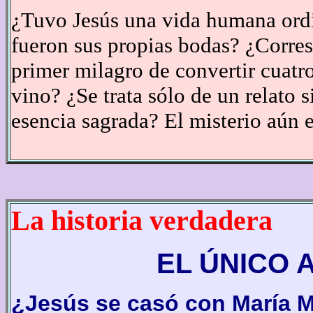
¿Tuvo Jesús una vida humana ordi
fueron sus propias bodas? ¿Corres
primer milagro de convertir cuatro
vino? ¿Se trata sólo de un relato 
esencia sagrada? El misterio aún es
La historia verdadera
EL ÚNICO 
¿Jesús se casó con María 