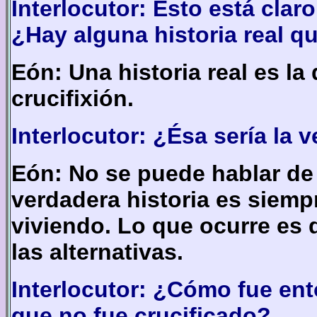
Interlocutor: Esto está claro
¿Hay alguna historia real 
Eón: Una historia real es la
crucifixión.
Interlocutor: ¿Ésa sería la 
Eón: No se puede hablar de 
verdadera historia es siempr
viviendo. Lo que ocurre es 
las alternativas.
Interlocutor: ¿Cómo fue ent
que no fue crucificado?