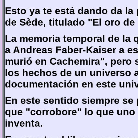
Esto ya te está dando da la 
de Sède, titulado "El oro de
La memoria temporal de la 
a
Andreas Faber-Kaiser a esc
murió en Cachemira", pero 
los hechos de un universo 
documentación en este unive
En este sentido siempre se
que "corrobore" lo que uno s
inventa.