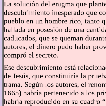
La solución del enigma que plant
descubrimiento inesperado que con
pueblo en un hombre rico, tanto q
hallada en posesión de una cantid
caducados, que se queman durante
autores, el dinero pudo haber pro
compró el secreto.
Ese descubrimiento está relaciona
de Jesús, que constituiría la prueb
trama. Según los autores, el reno
1665) habría pertenecido a los pri
habría reproducido en su cuadro “