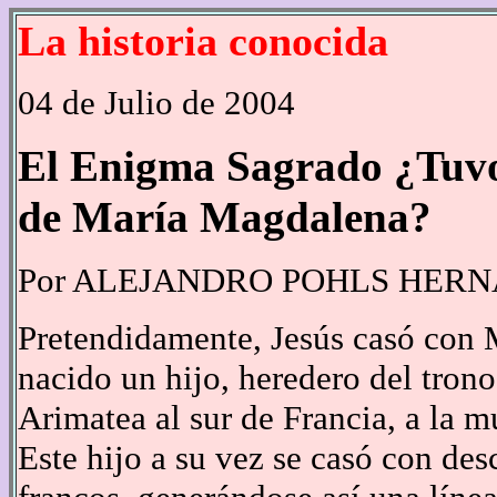
La historia conocida
04 de Julio de 2004
El Enigma Sagrado ¿Tuvo 
de María Magdalena?
Por ALEJANDRO POHLS HER
Pretendidamente, Jesús casó con 
nacido un hijo, heredero del trono 
Arimatea al sur de Francia, a la m
Este hijo a su vez se casó con desc