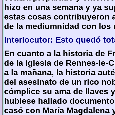
hizo en una semana y ya su
estas cosas contribuyeron 
de la mediumnidad con los 
Interlocutor: Esto quedó to
En cuanto a la historia de 
de la iglesia de Rennes-le-C
a la mañana, la historia aut
del asesinato de un rico no
cómplice su ama de llaves 
hubiese hallado documento
casó con María Magdalena y