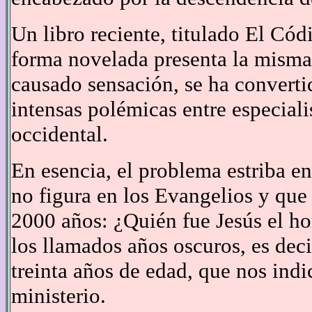
Un libro reciente, titulado El Có
forma novelada presenta la misma h
causado sensación, se ha converti
intensas polémicas entre especiali
occidental.
En esencia, el problema estriba en
no figura en los Evangelios y que
2000 años: ¿Quién fue Jesús el ho
los llamados años oscuros, es deci
treinta años de edad, que nos ind
ministerio.