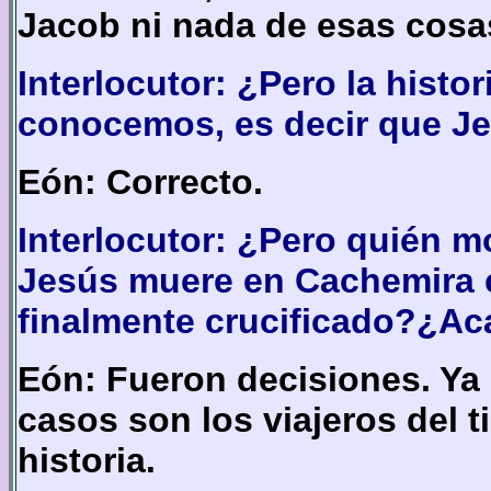
Jacob ni nada de esas cosa
Interlocutor: ¿Pero la histor
conocemos, es decir que Je
Eón: Correcto.
Interlocutor: ¿Pero quién mo
Jesús muere en Cachemira 
finalmente crucificado?¿Ac
Eón: Fueron decisiones. Ya
casos son los viajeros del 
historia.