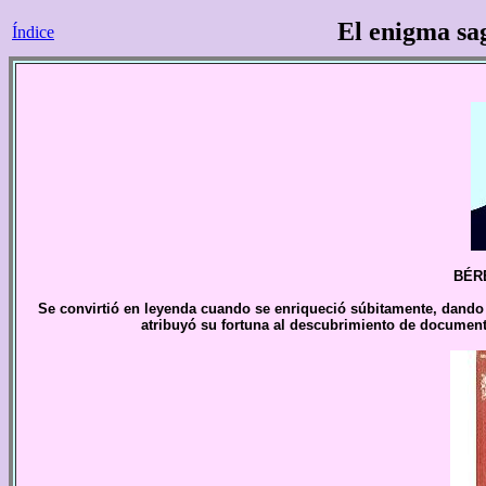
El enigma sa
Índice
BÉR
Se convirtió en leyenda cuando se enriqueció súbitamente, dando 
atribuyó su fortuna al descubrimiento de documen