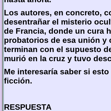
Los autores, en concreto, 
desentrañar el misterio ocu
de Francia, donde un cura
probatorios de esa unión y 
terminan con el supuesto d
murió en la cruz y tuvo des
Me interesaría saber si esto
ficción.
RESPUESTA