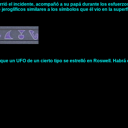
rrió el incidente, acompañó a su papá durante los esfuerzo
eroglíficos similares a los símbolos que él vio en la superf
que un UFO de un cierto tipo se estrelló en Roswell. Habrá 