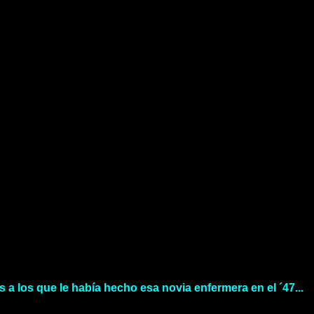
 a los que le había hecho esa novia enfermera en el ´47...