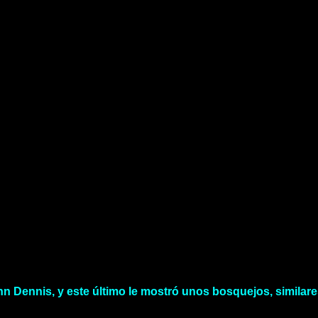
n Dennis, y este último le mostró unos bosquejos, similares