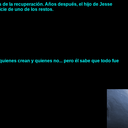
s de la recuperación. Años después, el hijo de Jesse
icie de uno de los restos.
quienes crean y quienes no... pero él sabe que todo fue