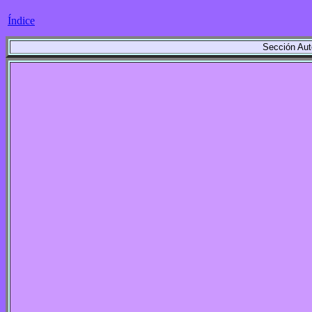
Índice
Sección Aut