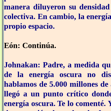
manera diluyeron su densidad 
colectiva. En cambio, la energí
propio espacio.
Eón: Continúa.
Johnakan: Padre, a medida que
de la energía oscura no dis
hablamos de 5.000 millones de 
llegó a un punto crítico dond
energía oscura. Te lo comenté. 