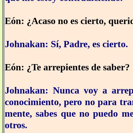
Eón: ¿Acaso no es cierto, queri
Johnakan: Sí, Padre, es cierto.
Eón: ¿Te arrepientes de saber?
Johnakan: Nunca voy a arrep
conocimiento, pero no para tra
mente, sabes que no puedo men
otros.