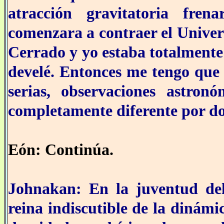
atracción gravitatoria fre
comenzara a contraer el Univer
Cerrado y yo estaba totalmente 
develé. Entonces me tengo que 
serias, observaciones astro
completamente diferente por do
Eón: Continúa.
Johnakan: En la juventud del
reina indiscutible de la dinámi