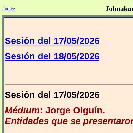
Johnakan
Índice
Sesión del 17/05/2026
Sesión del 18/05/2026
Sesión del 17/05/2026
Médium
: Jorge Olguín.
Entidades que se presentaron