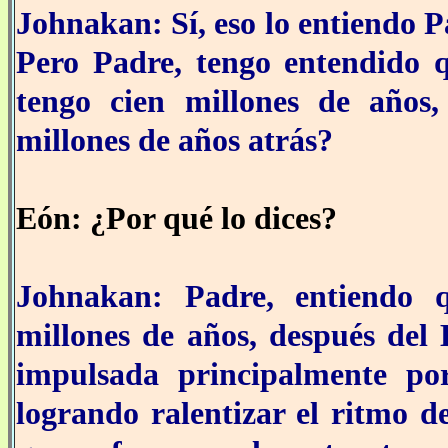
Johnakan: Sí, eso lo entiendo P
Pero Padre, tengo entendido q
tengo cien millones de años
millones de años atrás?
Eón: ¿Por qué lo dices?
Johnakan: Padre, entiendo 
millones de años, después del 
impulsada principalmente po
logrando ralentizar el ritmo d