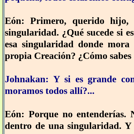
Eón: Primero, querido hijo,
singularidad. ¿Qué sucede si e
esa singularidad donde mora
propia Creación? ¿Cómo sabes
Johnakan: Y si es grande co
moramos todos allí?...
Eón: Porque no entenderías. N
dentro de una singularidad. Y 