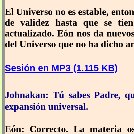
El Universo no es estable, ento
de validez hasta que se tie
actualizado. Eón nos da nuevos
del Universo que no ha dicho an
Sesión en MP3 (1.115 KB)
Johnakan: Tú sabes Padre, qu
expansión universal.
Eón: Correcto. La materia o