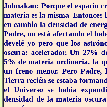
Johnakan: Porque el espacio cr
materia es la misma. Entonces 
en cambio la densidad de energ
Padre, no está afectando el ba
develé yo pero que los astró
oscura: acelerador. Un 27% de
5% de materia ordinaria, la q
un freno menor. Pero Padre, h
Tierra recién se estaba formando
el Universo se había expand
densidad de la materia oscura