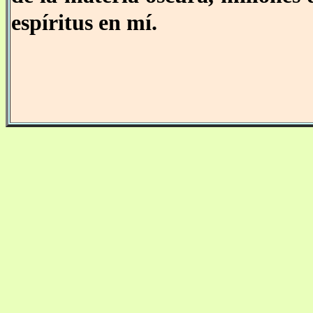
espíritus en mí.