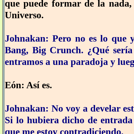
que puede formar de la nada,
Universo.
Johnakan: Pero no es lo que y
Bang, Big Crunch. ¿Qué sería 
entramos a una paradoja y luego
Eón: Así es.
Johnakan: No voy a develar est
Si lo hubiera dicho de entrada
que me estoy contradiciendo.