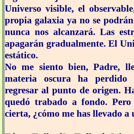
Universo visible, el observabl
propia galaxia ya no se podrán 
nunca nos alcanzará. Las estr
apagarán gradualmente. El Univ
estático.
No me siento bien, Padre, ll
materia oscura ha perdido 
regresar al punto de origen. H
quedó trabado a fondo. Pero p
cierta, ¿cómo me has llevado a