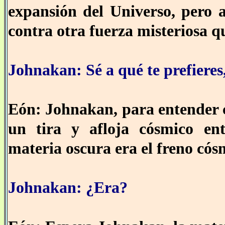
expansión del Universo, pero a
contra otra fuerza misteriosa q
Johnakan: Sé a qué te prefieres,
Eón: Johnakan, para entender 
un tira y afloja cósmico ent
materia oscura era el freno cósm
Johnakan: ¿Era?