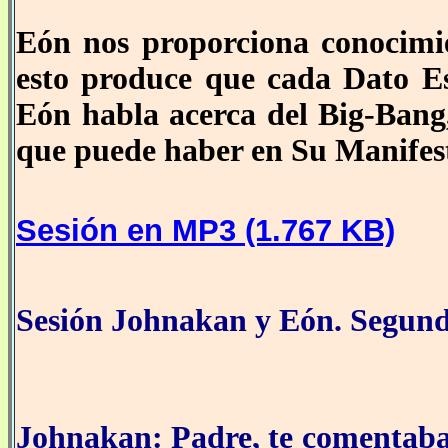
Eón nos proporciona conocimi
esto produce que cada Dato Est
Eón habla acerca del Big-Bang,
que puede haber en Su Manifes
Sesión en MP3 (1.767 KB)
Sesión Johnakan y Eón. Segund
Johnakan: Padre, te comentaba 