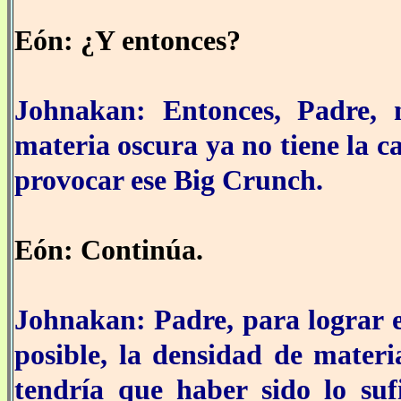
Eón: ¿Y entonces?
Johnakan: Entonces, Padre,
materia oscura ya no tiene la c
provocar ese Big Crunch.
Eón: Continúa.
Johnakan: Padre, para lograr e
posible, la densidad de materi
tendría que haber sido lo su