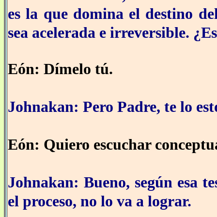
es la que domina el destino de
sea acelerada e irreversible. ¿Es
Eón: Dímelo tú.
Johnakan: Pero Padre, te lo es
Eón: Quiero escuchar conceptu
Johnakan: Bueno, según esa tes
el proceso, no lo va a lograr.