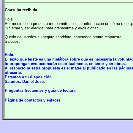
Consulta recibida
Hola,
Por medio de la presente me permito solicitar información de cómo o de
iniciarme y ser elegida, para prepararme y evolucionar.
Quedo de ustedes su segura servidora, esperando pronta respuesta.
Saludos.
Hola.
El texto que leíste es una metáfora sobre que es necesaria la volunt
lo propongan evolucionarán espiritualmente, en amor y en obras.
Al respecto nuestra propuesta es el material publicado en las págin
ofrecerte.
Estamos a tu disposición.
Saludos. Daniel José.
Preguntas frecuentes y guía de lectura
Página de contactos y enlaces