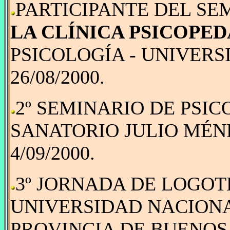
PARTICIPANTE DEL SE
LA CLÍNICA PSICOPE
PSICOLOGÍA - UNIVERS
26/08/2000.
2º SEMINARIO DE PSIC
SANATORIO JULIO MÉN
4/09/2000.
3º JORNADA DE LOGOT
UNIVERSIDAD NACIONA
PROVINCIA DE BUENOS A