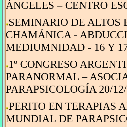
ÁNGELES – CENTRO ESO
SEMINARIO DE ALTOS 
CHAMÁNICA - ABDUCCI
MEDIUMNIDAD - 16 Y 17
1º CONGRESO ARGENTI
PARANORMAL – ASOCI
PARAPSICOLOGÍA 20/12/
PERITO EN TERAPIAS 
MUNDIAL DE PARAPSICO