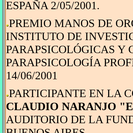
ESPAÑA 2/05/2001.
PREMIO MANOS DE ORO
INSTITUTO DE INVEST
PARAPSICOLÓGICAS Y 
PARAPSICOLOGÍA PROF
14/06/2001
PARTICIPANTE EN LA 
CLAUDIO NARANJO "E
AUDITORIO DE LA FUN
BUENOS AIRES