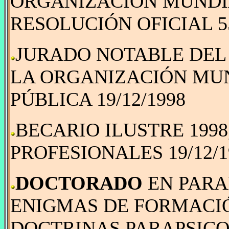
ORGANIZACIÓN MUNDIA
RESOLUCIÓN OFICIAL 550
JURADO NOTABLE DEL
LA ORGANIZACIÓN MUN
PÚBLICA 19/12/1998
BECARIO ILUSTRE 1998
PROFESIONALES 19/12/1
DOCTORADO
EN PARA
ENIGMAS DE FORMACIÓ
DOCTRINAS PARAPSICO