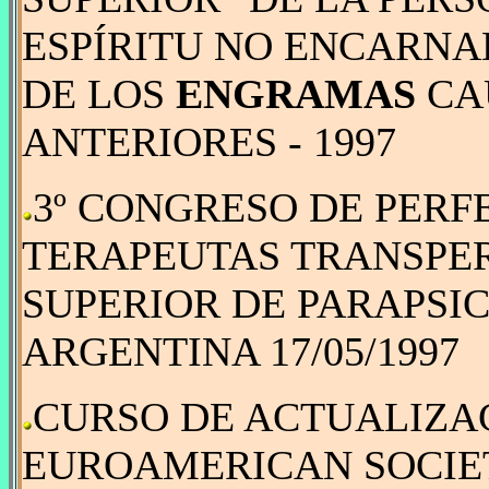
ESPÍRITU NO ENCARNA
DE LOS
ENGRAMAS
CA
ANTERIORES - 1997
3º CONGRESO DE PER
TERAPEUTAS TRANSPE
SUPERIOR DE PARAPSI
ARGENTINA 17/05/1997
CURSO DE ACTUALIZAC
EUROAMERICAN SOCIE