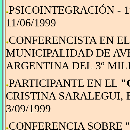
PSICOINTEGRACIÓN - 1
11/06/1999
CONFERENCISTA EN E
MUNICIPALIDAD DE AV
ARGENTINA DEL 3º MILE
PARTICIPANTE EN EL
"
CRISTINA SARALEGUI, E
3/09/1999
CONFERENCIA SOBRE "