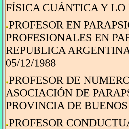
FÍSICA CUÁNTICA Y LO
PROFESOR EN PARAPS
PROFESIONALES EN PA
REPUBLICA ARGENTINA 
05/12/1988
PROFESOR DE NUMEROL
ASOCIACIÓN DE PARAP
PROVINCIA DE BUENOS A
PROFESOR CONDUCTUAL