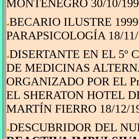
MONTENEGRO 30/10/199
BECARIO ILUSTRE 199
PARAPSICOLOGÍA 18/11/
DISERTANTE EN EL 5º
DE MEDICINAS ALTERNAT
ORGANIZADO POR EL P
EL SHERATON HOTEL D
MARTÍN FIERRO 18/12/19
DESCUBRIDOR DEL N