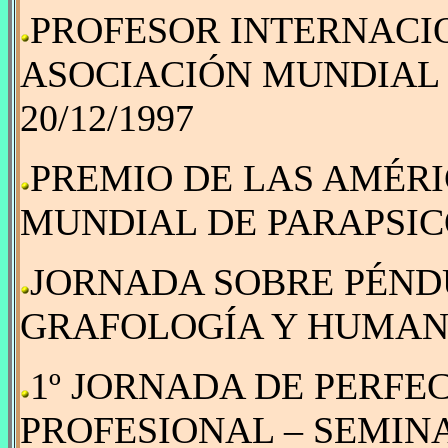
PROFESOR INTERNACIO
ASOCIACIÓN MUNDIAL 
20/12/1997
PREMIO DE LAS AMÉRI
MUNDIAL DE PARAPSICO
JORNADA SOBRE PÉND
GRAFOLOGÍA Y HUMANI
1º JORNADA DE PERF
PROFESIONAL – SEMIN