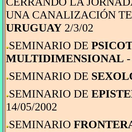
CERRANDO LA JORNADA 
UNA CANALIZACIÓN TE
URUGUAY
2/3/02
SEMINARIO DE
PSICO
MULTIDIMENSIONAL
SEMINARIO DE
SEXOL
SEMINARIO DE
EPIST
14/05/2002
SEMINARIO
FRONTERA