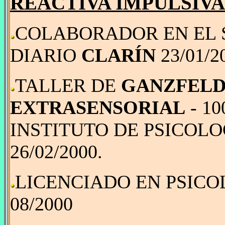
REACTIVA IMPULSIVA
COLABORADOR EN EL
DIARIO
CLARÍN
23/01/2
TALLER DE
GANZFELD
EXTRASENSORIAL
- 10
INSTITUTO DE PSICOL
26/02/2000.
LICENCIADO EN PSICO
08/2000