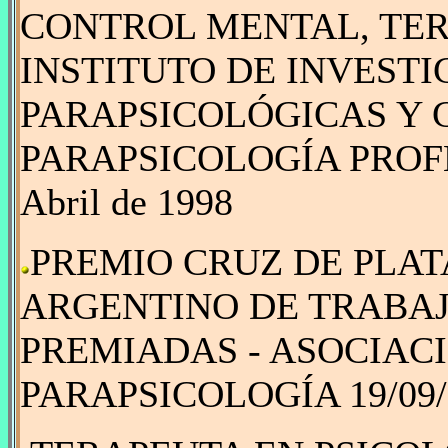
CONTROL MENTAL, TERA
INSTITUTO DE INVEST
PARAPSICOLÓGICAS Y 
PARAPSICOLOGÍA PROF
Abril de 1998
PREMIO CRUZ DE PLATA
ARGENTINO DE TRABAJ
PREMIADAS - ASOCIAC
PARAPSICOLOGÍA 19/09/