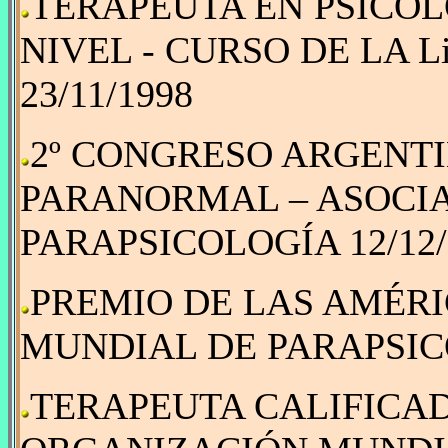
TERAPEUTA EN PSICOL
NIVEL - CURSO DE LA L
23/11/1998
2º CONGRESO ARGENTI
PARANORMAL – ASOCI
PARAPSICOLOGÍA 12/12/
PREMIO DE LAS AMÉRI
MUNDIAL DE PARAPSICO
TERAPEUTA CALIFICAD