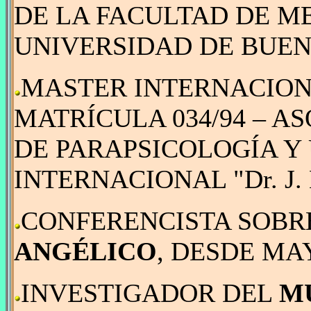
DE LA FACULTAD DE ME
UNIVERSIDAD DE BUENO
MASTER INTERNACION
MATRÍCULA 034/94 – A
DE PARAPSICOLOGÍA Y
INTERNACIONAL "Dr. J. 
CONFERENCISTA SOBR
ANGÉLICO
, DESDE MA
INVESTIGADOR DEL
M