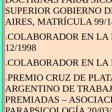
SUPERIOR GOBIERNO D
AIRES, MATRÍCULA 99/14 
COLABORADOR EN LA 
12/1998
COLABORADOR EN LA 
PREMIO CRUZ DE PLATA
ARGENTINO DE TRABAJ
PREMIADAS – ASOCIAC
PARAPSICOLOGÍA 20/03/