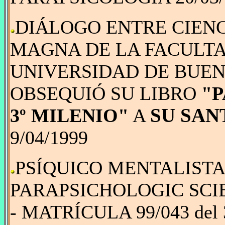
DIÁLOGO ENTRE CIENC
MAGNA DE LA FACULTA
UNIVERSIDAD DE BUENOS
OBSEQUIÓ SU LIBRO
"P
SU SAN
3º MILENIO"
A
9/04/1999
PSÍQUICO MENTALISTA
PARAPSICHOLOGIC SCI
- MATRÍCULA 99/043 del 