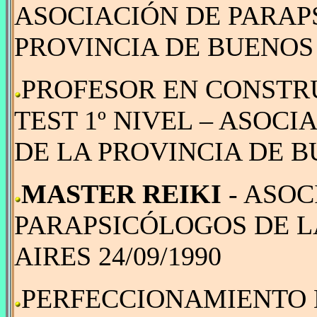
ASOCIACIÓN DE PARAP
PROVINCIA DE BUENOS A
PROFESOR EN CONSTR
TEST 1º NIVEL – ASOC
DE LA PROVINCIA DE BU
MASTER REIKI
- ASOC
PARAPSICÓLOGOS DE L
AIRES 24/09/1990
PERFECCIONAMIENTO