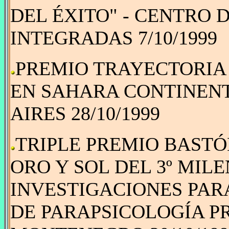
DEL ÉXITO" - CENTRO 
INTEGRADAS 7/10/1999
PREMIO TRAYECTORIA 
EN SAHARA CONTINENT
AIRES 28/10/1999
TRIPLE PREMIO BASTÓ
ORO Y SOL DEL 3º MILE
INVESTIGACIONES PAR
DE PARAPSICOLOGÍA PR