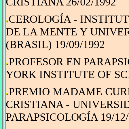
CRISTIANA 26/02/1992
CEROLOGÍA - INSTITUT
DE LA MENTE Y UNIVE
(BRASIL) 19/09/1992
PROFESOR EN PARAPSI
YORK INSTITUTE OF SCI
PREMIO MADAME CURI
CRISTIANA - UNIVERS
PARAPSICOLOGÍA 19/12/