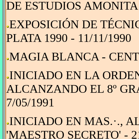
DE ESTUDIOS AMONITA 
EXPOSICIÓN DE TÉCNI
PLATA 1990 - 11/11/1990
MAGIA BLANCA - CENT
INICIADO EN LA ORD
ALCANZANDO EL 8º GRA
7/05/1991
INICIADO EN MAS.·., 
'MAESTRO SECRETO' - 21