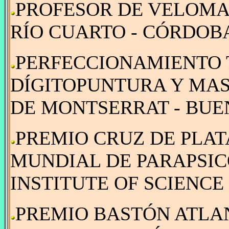
PROFESOR DE VELOMANC
RÍO CUARTO - CÓRDOBA 
PERFECCIONAMIENTO 
DÍGITOPUNTURA Y MAS
DE MONTSERRAT - BUEN
PREMIO CRUZ DE PLATA
MUNDIAL DE PARAPSI
INSTITUTE OF SCIENCE 1
PREMIO BASTÓN ATLAN