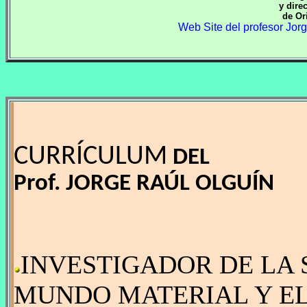
y dire
de Or
Web Site del profesor Jor
CURRÍCULUM
DEL
Prof. JORGE RAÚL OLGUÍN
INVESTIGADOR DE LA 
MUNDO MATERIAL Y EL