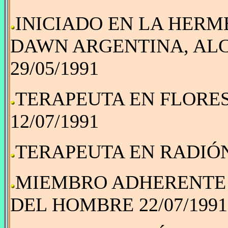
INICIADO EN LA HERM
DAWN ARGENTINA, ALC
29/05/1991
TERAPEUTA EN FLORES 
12/07/1991
TERAPEUTA EN RADIÓNIC
MIEMBRO ADHERENTE -
DEL HOMBRE 22/07/1991