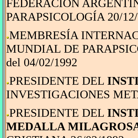
FEDERACIÓN ARGENTIN
PARAPSICOLOGÍA 20/12/
MEMBRESÍA INTERNAC
MUNDIAL DE PARAPSIC
del 04/02/1992
PRESIDENTE DEL
INST
INVESTIGACIONES META
PRESIDENTE DEL
INST
MEDALLA MILAGROS