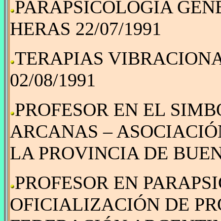
PARAPSICOLOGÍA GENE
HERAS 22/07/1991
TERAPIAS VIBRACIONAL
02/08/1991
PROFESOR EN EL SIMB
ARCANAS – ASOCIACIÓ
LA PROVINCIA DE BUENO
PROFESOR EN PARAPSI
OFICIALIZACIÓN DE PR