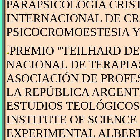
PARAPSICOLOGÍA CRIS
INTERNACIONAL DE C
PSICOCROMOESTESIA Y 
PREMIO "TEILHARD DE
NACIONAL DE TERAPIAS
ASOCIACIÓN DE PROFE
LA REPÚBLICA ARGENT
ESTUDIOS TEOLÓGICOS 
INSTITUTE OF SCIENCE 
EXPERIMENTAL ALBERT