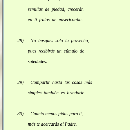
semillas de piedad, crecerán
en ti frutos de misericordia.
28) No busques solo tu provecho,
pues recibirás un cúmulo de
soledades.
29) Compartir hasta las cosas más
simples también es brindarte.
30) Cuanto menos pidas para ti,
más te acercarás al Padre.