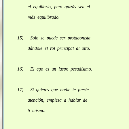
el equilibrio, pero quizás sea el
más equilibrado.
15) Solo se puede ser protagonista
dándole el rol principal al otro.
16) El ego es un lastre pesadísimo.
17) Si quieres que nadie te preste
atención, empieza a hablar de
ti mismo.