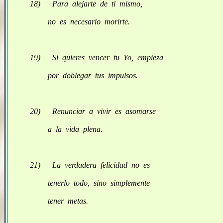
18) Para alejarte de ti mismo,
no es necesario morirte.
19) Si quieres vencer tu Yo, empieza
por doblegar tus impulsos.
20) Renunciar a vivir es asomarse
a la vida plena.
21) La verdadera felicidad no es
tenerlo todo, sino simplemente
tener metas.