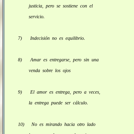
justicia, pero se sostiene con el
servicio.
7) Indecisión no es equilibrio.
8) Amar es entregarse, pero sin una
venda sobre los ojos
9) El amor es entrega, pero a veces,
la entrega puede ser cálculo.
10) No es mirando hacia otro lado