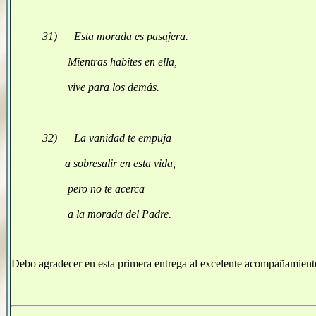
31) Esta morada es pasajera.
Mientras habites en ella,
vive para los demás.
32) La vanidad te empuja
a sobresalir en esta vida,
pero no te acerca
a la morada del Padre.
Debo agradecer en esta primera entrega al excelente acompañamien