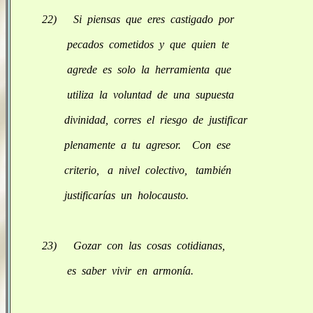
22) Si piensas que eres castigado por
pecados cometidos y que quien te
agrede es solo la herramienta que
utiliza la voluntad de una supuesta
divinidad, corres el riesgo de justificar
plenamente a tu agresor. Con ese
criterio, a nivel colectivo, también
justificarías un holocausto.
23) Gozar con las cosas cotidianas,
es saber vivir en armonía.