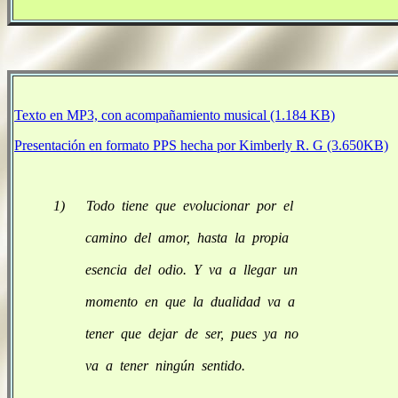
Texto en MP3, con acompañamiento musical (1.184 KB)
Presentación en formato PPS hecha por Kimberly R. G (3.650KB)
1) Todo tiene que evolucionar por el
camino del amor, hasta la propia
esencia del odio. Y va a llegar un
momento en que la dualidad va a
tener que dejar de ser, pues ya no
va a tener ningún sentido.