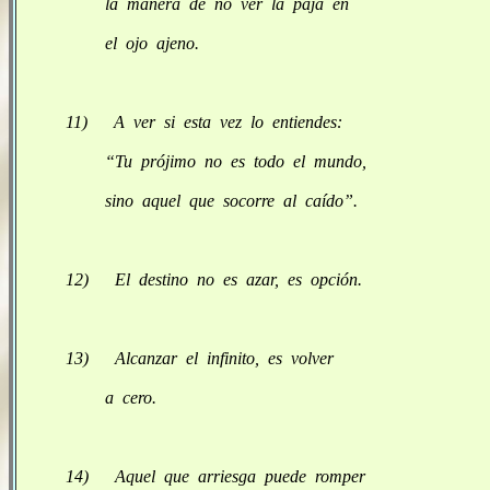
la manera de no ver la paja en
el ojo ajeno.
11) A ver si esta vez lo entiendes:
“Tu prójimo no es todo el mundo,
sino aquel que socorre al caído”.
12) El destino no es azar, es opción.
13) Alcanzar el infinito, es volver
a cero.
14) Aquel que arriesga puede romper