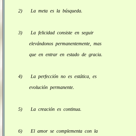
2) La meta es la búsqueda.
3) La felicidad consiste en seguir
elevándonos permanentemente, mas
que en entrar en estado de gracia.
4) La perfección no es estática, es
evolución permanente.
5) La creación es continua.
6) El amor se complementa con la