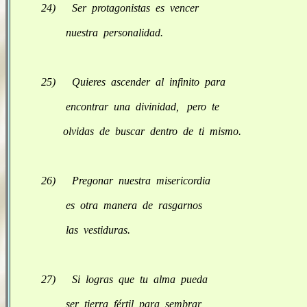
24) Ser protagonistas es vencer
nuestra personalidad.
25) Quieres ascender al infinito para
encontrar una divinidad, pero te
olvidas de buscar dentro de ti mismo.
26) Pregonar nuestra misericordia
es otra manera de rasgarnos
las vestiduras.
27) Si logras que tu alma pueda
ser tierra fértil para sembrar