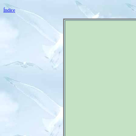
Índice