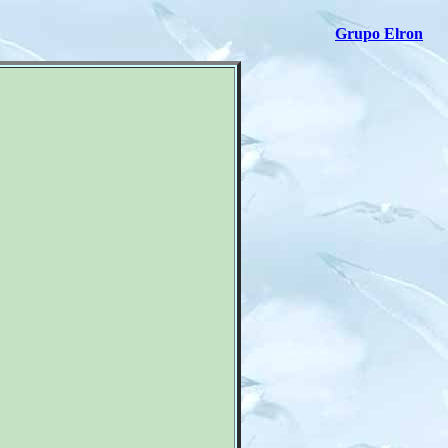
Grupo Elron