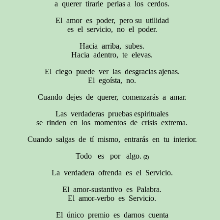
a querer tirarle perlas a los cerdos.
El amor es poder, pero su utilidad
es el servicio, no el poder.
Hacia arriba, subes.
Hacia adentro, te elevas.
El ciego puede ver las desgracias ajenas.
El egoísta, no.
Cuando dejes de querer, comenzarás a amar.
Las verdaderas pruebas espirituales
se rinden en los momentos de crisis extrema.
Cuando salgas de tí mismo, entrarás en tu interior.
Todo es por algo.
(2)
La verdadera ofrenda es el Servicio.
El amor-sustantivo es Palabra.
El amor-verbo es Servicio.
El único premio es darnos cuenta