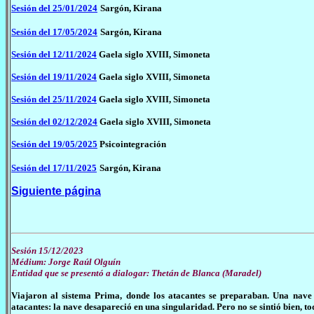
Sesión del 25/01/2024
Sargón, Kirana
Sesión del 17/05/2024
Sargón, Kirana
Sesión del 12/11/2024
Gaela siglo XVIII, Simoneta
Sesión del 19/11/2024
Gaela siglo XVIII, Simoneta
Sesión del 25/11/2024
Gaela siglo XVIII, Simoneta
Sesión del 02/12/2024
Gaela siglo XVIII, Simoneta
Sesión del 19/05/2025
Psicointegración
Sesión del 17/11/2025
Sargón, Kirana
Siguiente página
Sesión 15/12/2023
Médium: Jorge Raúl Olguín
Entidad que se presentó a dialogar: Thetán de Blanca (Maradel)
Viajaron al sistema Prima, donde los atacantes se preparaban. Una nave 
atacantes: la nave desapareció en una singularidad. Pero no se sintió bien, to