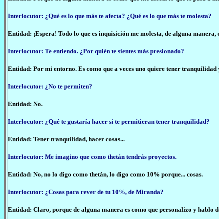
Interlocutor: ¿Qué es lo que más te afecta? ¿Qué es lo que más te molesta?
Entidad: ¡Espera! Todo lo que es inquisición me molesta, de alguna manera, el
Interlocutor: Te entiendo. ¿Por quién te sientes más presionado?
Entidad: Por mi entorno. Es como que a veces uno quiere tener tranquilidad y
Interlocutor: ¿No te permiten?
Entidad: No.
Interlocutor: ¿Qué te gustaría hacer si te permitieran tener tranquilidad?
Entidad: Tener tranquilidad, hacer cosas...
Interlocutor: Me imagino que como thetán tendrás proyectos.
Entidad: No, no lo digo como thetán, lo digo como 10% porque... cosas.
Interlocutor: ¿Cosas para rever de tu 10%, de Miranda?
Entidad: Claro, porque de alguna manera es como que personalizo y hablo de