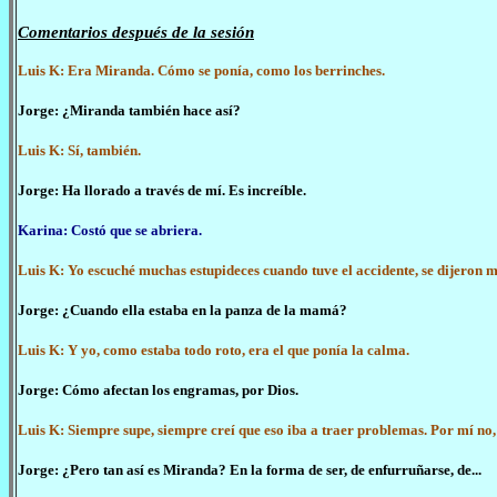
Comentarios después de la sesión
Luis K: Era Miranda. Cómo se ponía, como los berrinches.
Jorge: ¿Miranda también hace así?
Luis K: Sí, también.
Jorge: Ha llorado a través de mí. Es increíble.
Karina: Costó que se abriera.
Luis K: Yo escuché muchas estupideces cuando tuve el accidente, se dijeron m
Jorge: ¿Cuando ella estaba en la panza de la mamá?
Luis K: Y yo, como estaba todo roto, era el que ponía la calma.
Jorge: Cómo afectan los engramas, por Dios.
Luis K: Siempre supe, siempre creí que eso iba a traer problemas. Por mí no,
Jorge: ¿Pero tan así es Miranda? En la forma de ser, de enfurruñarse, de...