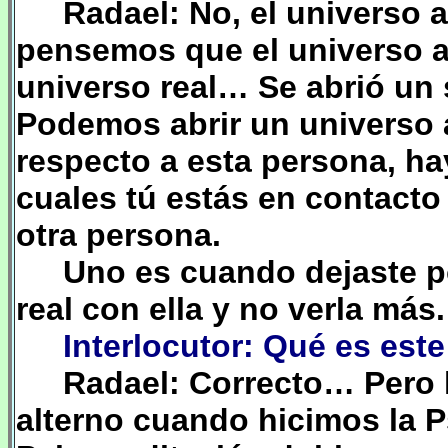
Radael: No, el universo a
pensemos que el universo al
universo real… Se abrió un
Podemos abrir un universo a
respecto a esta persona, ha
cuales tú estás en contacto
otra persona.
Uno es cuando dejaste po
real con ella y no verla más.
Interlocutor: Qué es est
Radael: Correcto… Pero
alterno cuando hicimos la 