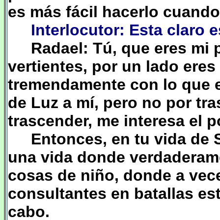
es más fácil hacerlo cuando
Interlocutor: Esta claro
Radael: Tú, que eres mi 
vertientes, por un lado ere
tremendamente con lo que e
de Luz a mí, pero no por tr
trascender, me interesa el po
Entonces, en tu vida de S
una vida donde verdaderame
cosas de niño, donde a vec
consultantes en batallas esté
cabo.