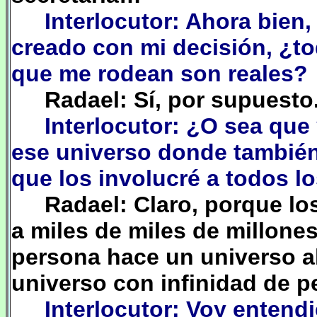
Interlocutor: Ahora bien
creado con mi decisión, ¿t
que me rodean son reales?
Radael: Sí, por supuesto
Interlocutor: ¿O sea que
ese universo donde tambié
que los involucré a todos 
Radael: Claro, porque lo
a miles de miles de millone
persona hace un universo a
universo con infinidad de 
Interlocutor: Voy entend