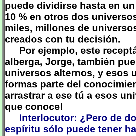
puede dividirse hasta en un
10 % en otros dos universos
miles, millones de universo
creados con tu decisión.
Por ejemplo, este recept
alberga, Jorge, también pue
universos alternos, y esos 
formas parte del conocimien
arrastrar a ese
tú
a esos uni
que conoce!
Interlocutor: ¿Pero de d
espíritu sólo puede tener h