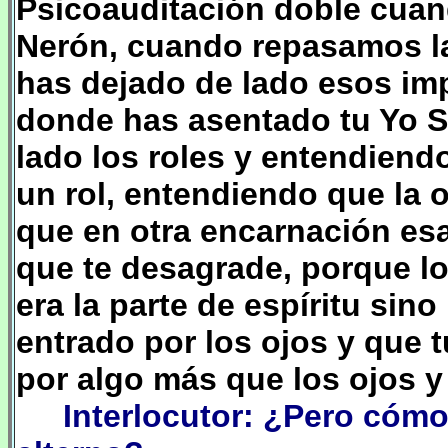
Psicoauditación doble cuan
Nerón, cuando repasamos las
has dejado de lado esos im
donde has asentado tu Yo Su
lado los roles y entendiend
un rol, entendiendo que la o
que en otra encarnación es
que te desagrade, porque lo
era la parte de espíritu sino
entrado por los ojos y que 
por algo más que los ojos y 
Interlocutor: ¿Pero có