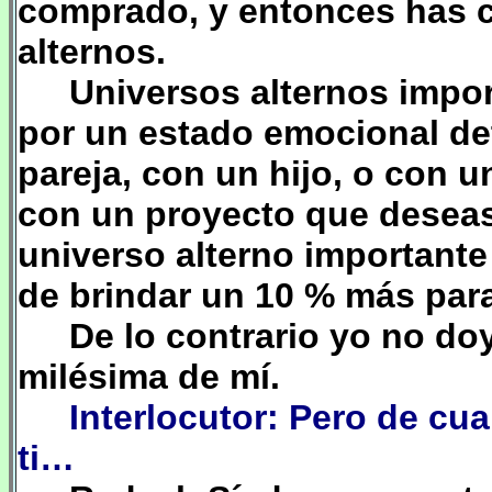
comprado, y entonces has c
alternos.
Universos alternos impor
por un estado emocional de
pareja, con un hijo, o con 
con un proyecto que desea
universo alterno importante
de brindar un 10 % más para
De lo contrario yo no do
milésima de mí.
Interlocutor: Pero de cu
ti…