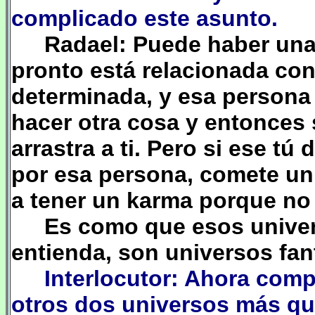
complicado este asunto.
Radael: Puede haber un
pronto está relacionada con
determinada, y esa person
hacer otra cosa y entonces 
arrastra a ti. Pero si ese
tú
d
por esa persona, comete un 
a tener un karma porque no 
Es como que esos univer
entienda, son universos f
Interlocutor: Ahora com
otros dos universos más qu