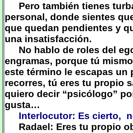
Pero también tienes turb
personal, donde sientes qu
que quedan pendientes y qu
una insatisfacción.
No hablo de roles del eg
engramas, porque tú mismo, 
este término le escapas un 
recorres, tú eres tu propio s
quiero decir “psicólogo” por
gusta…
Interlocutor: Es cierto,
n
Radael: Eres tu propio 