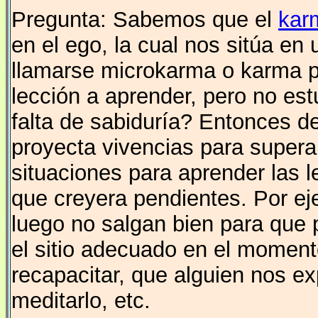
Pregunta: Sabemos que el
kar
en el ego, la cual nos sitúa en
llamarse microkarma o karma p
lección a aprender, pero no est
falta de sabiduría? Entonces d
proyecta vivencias para supera
situaciones para aprender las 
que creyera pendientes. Por ej
luego no salgan bien para que 
el sitio adecuado en el moment
recapacitar, que alguien nos e
meditarlo, etc.