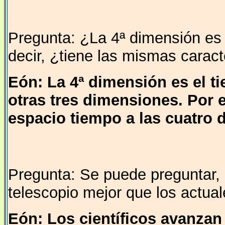
Pregunta: ¿La 4ª dimensión es 
decir, ¿tiene las mismas caract
Eón: La 4ª dimensión es el t
otras tres dimensiones. Por
espacio tiempo a las cuatro 
Pregunta: Se puede preguntar, 
telescopio mejor que los actua
Eón: Los científicos avanzan