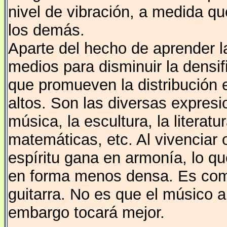
nivel de vibración, a medida 
los demás.
Aparte del hecho de aprender l
medios para disminuir la densif
que promueven la distribución 
altos. Son las diversas expresi
música, la escultura, la literatur
matemáticas, etc. Al vivenciar 
espíritu gana en armonía, lo qu
en forma menos densa. Es como
guitarra. No es que el músico 
embargo tocará mejor.