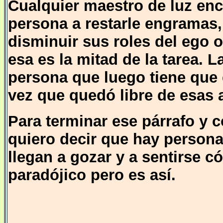
Cualquier maestro de luz en
persona a restarle engramas,
disminuir sus roles del ego o
esa es la mitad de la tarea. 
persona que luego tiene que
vez que quedó libre de esas 
Para terminar ese párrafo y 
quiero decir que hay person
llegan a gozar y a sentirse 
paradójico pero es así.