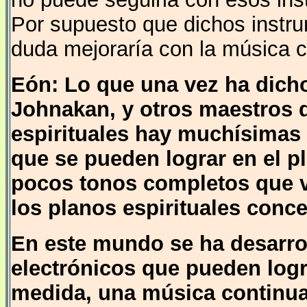
Por supuesto que dichos instru
duda mejoraría con la música c
Eón: Lo que una vez ha dicho
Johnakan, y otros maestros d
espirituales hay muchísimas
que se pueden lograr en el pl
pocos tonos completos que v
los planos espirituales con
En este mundo se ha desarrol
electrónicos que pueden log
medida, una música continua