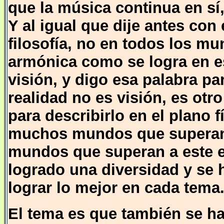
que la música continua en sí,
Y al igual que dije antes con
filosofía, no en todos los m
armónica como se logra en e
visión, y digo esa palabra p
realidad no es visión, es ot
para describirlo en el plano 
muchos mundos que superan
mundos que superan a este e
logrado una diversidad y se
lograr lo mejor en cada tema
El tema es que también se h