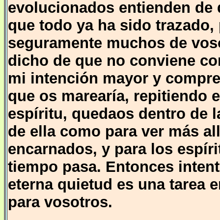
evolucionados entienden de
que todo ya ha sido trazado,
seguramente muchos de voso
dicho de que no conviene co
mi intención mayor y compre
que os marearía, repitiendo e
espíritu, quedaos dentro de la
de ella como para ver más all
encarnados, y para los espír
tiempo pasa. Entonces intent
eterna quietud es una tarea
para vosotros.