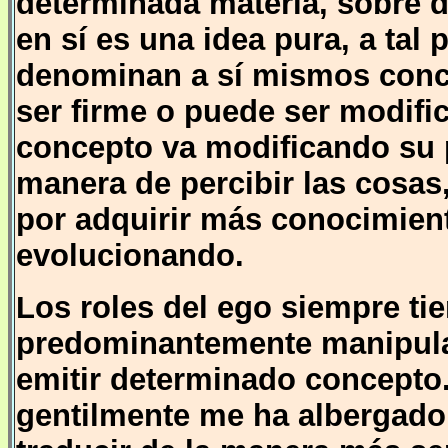
determinada materia, sobre 
en sí es una idea pura, a tal
denominan a sí mismos conc
ser firme o puede ser modifi
concepto va modificando su 
manera de percibir las cosas,
por adquirir más conocimient
evolucionando.
Los roles del ego siempre ti
predominantemente manipula
emitir determinado concepto.
gentilmente me ha albergad