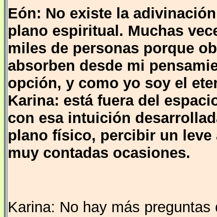
Eón: No existe la adivinación
plano espiritual. Muchas vec
miles de personas porque ob
absorben desde mi pensamie
opción, y como yo soy el ete
Karina: está fuera del espa
con esa intuición desarrollad
plano físico, percibir un lev
muy contadas ocasiones.
Karina: No hay más preguntas 