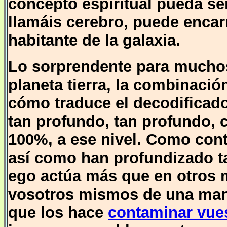
concepto espiritual pueda se
llamáis cerebro, puede encar
habitante de la galaxia.
Lo sorprendente para mucho
planeta tierra, la combinación
cómo traduce el decodificado
tan profundo, tan profundo, c
100%, a ese nivel. Como cont
así como han profundizado ta
ego actúa más que en otros 
vosotros mismos de una mane
que los hace
contaminar vue