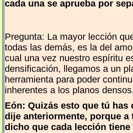
cada una se aprueba por sep
Pregunta: La mayor lección qu
todas las demás, es la del amor
cual una vez nuestro espíritu e
densificación, llegamos a un p
herramienta para poder continua
inherentes a los planos densos
Eón: Quizás esto que tú has
dije anteriormente, porque a 
dicho que cada lección tien