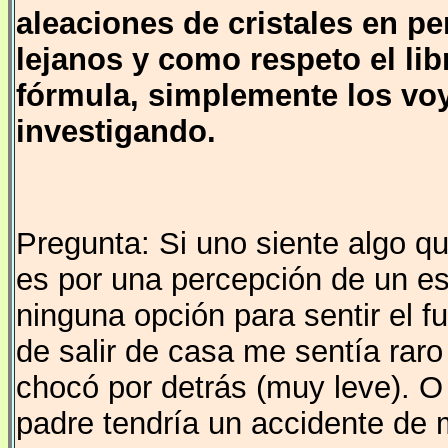
aleaciones de cristales en pe
lejanos y como respeto el lib
fórmula, simplemente los voy
investigando.
Pregunta: Si uno siente algo qu
es por una percepción de un es
ninguna opción para sentir el f
de salir de casa me sentía rar
chocó por detrás (muy leve). 
padre tendría un accidente de m