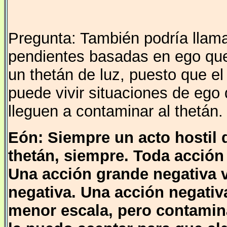
Pregunta: También podría llama
pendientes basadas en ego que
un thetán de luz, puesto que el
puede vivir situaciones de ego 
lleguen a contaminar al thetán.
Eón: Siempre un acto hostil 
thetán, siempre. Toda acció
Una acción grande negativa 
negativa. Una acción negati
menor escala, pero contamina