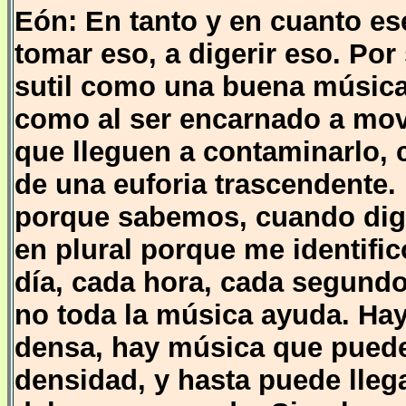
Eón: En tanto y en cuanto ese
tomar eso, a digerir eso. Po
sutil como una buena música 
como al ser encarnado a mov
que lleguen a contaminarlo, 
de una euforia trascendente.
porque sabemos, cuando dig
en plural porque me identifi
día, cada hora, cada segund
no toda la música ayuda. Ha
densa, hay música que puede 
densidad, y hasta puede llega