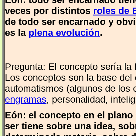
veces por distintos
roles de 
de todo ser encarnado y obvi
es la
plena evolución
.
Pregunta: El concepto sería la 
Los conceptos son la base del 
automatismos (algunos de los c
engramas
, personalidad, inteli
Eón: el concepto en el plano
ser tiene sobre una idea, so