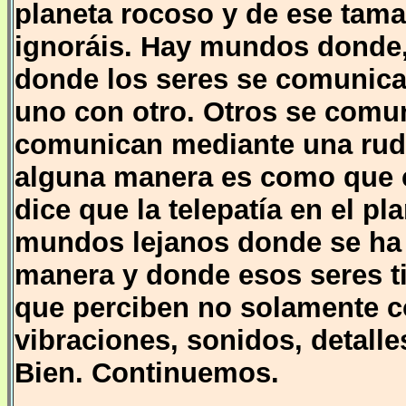
planeta rocoso y de ese tam
ignoráis. Hay mundos donde, 
donde los seres se comunica
uno con otro. Otros se comun
comunican mediante una rudim
alguna manera es como que co
dice que la telepatía en el pl
mundos lejanos donde se ha d
manera y donde esos seres t
que perciben no solamente c
vibraciones, sonidos, detalle
Bien. Continuemos.