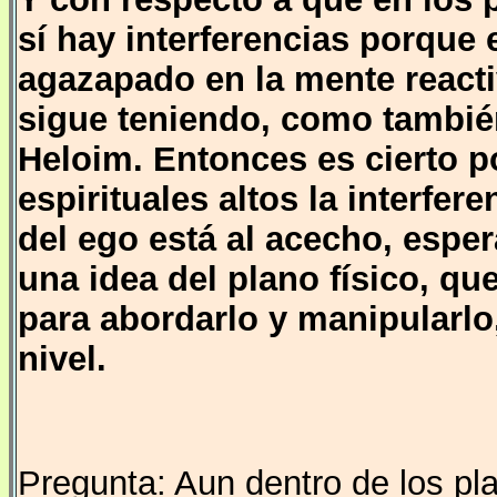
sí hay interferencias porque 
agazapado en la mente reactiv
sigue teniendo, como tambié
Heloim. Entonces es cierto p
espirituales altos la interfe
del ego está al acecho, esp
una idea del plano físico, qu
para abordarlo y manipularlo,
nivel.
Pregunta: Aun dentro de los p