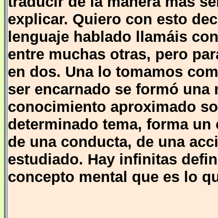
traducir de la manera más sen
explicar. Quiero con esto dec
lenguaje hablado llamáis con
entre muchas otras, pero par
en dos. Una lo tomamos com
ser encarnado se formó una 
conocimiento aproximado so
determinado tema, forma un 
de una conducta, de una acci
estudiado. Hay infinitas defi
concepto mental que es lo qu