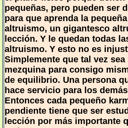
pequeñas, pero pueden ser d
para que aprenda la pequeña 
altruismo, un gigantesco alt
lección. Y le quedan todas la
altruismo. Y esto no es injus
Simplemente que tal vez sea 
mezquina para consigo misma
de equilibrio. Una persona q
hace servicio para los demás
Entonces cada pequeño karm
pendiente tiene que ser estu
lección por más importante q