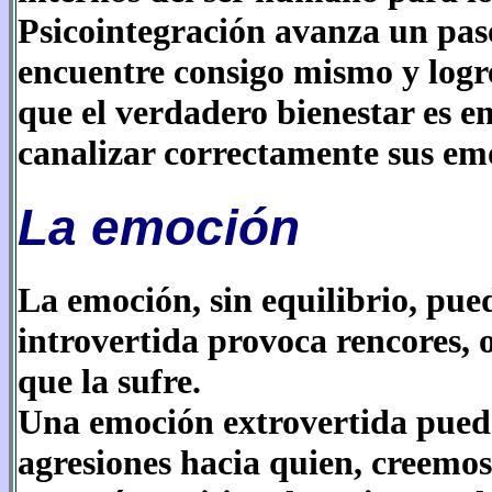
Psicointegración avanza un paso
encuentre consigo mismo y logre
que el verdadero bienestar es e
canalizar correctamente sus em
La emoción
La emoción, sin equilibrio, pue
introvertida provoca rencores, 
que la sufre.
Una emoción extrovertida pued
agresiones hacia quien, creemos