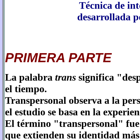
Técnica de in
desarrollada p
PRIMERA PARTE
La palabra
trans
significa "des
el tiempo.
Transpersonal observa a la per
el estudio se basa en la experien
El término "transpersonal" fue
que extienden su identidad más 