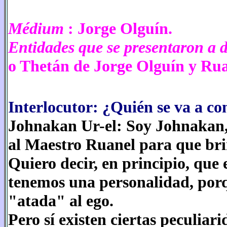
Médium
: Jorge Olguín.
Entidades que se presentaron a 
o Thetán de Jorge Olguín y Rua
Interlocutor: ¿Quién se va a c
Johnakan Ur-el: Soy Johnakan,
al Maestro Ruanel para que bri
Quiero decir, en principio, que 
tenemos una personalidad, porq
"atada" al ego.
Pero sí existen ciertas peculiar