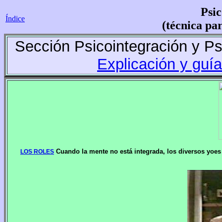
Psic
Índice
(técnica pa
Sección Psicointegración y Ps
Explicación y guía
Cuando la mente no está integrada, los diversos yoes
LOS ROLES