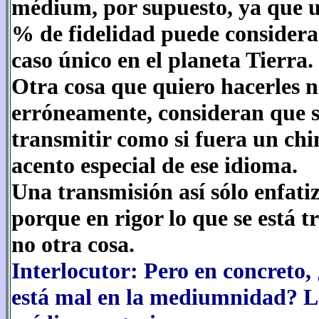
médium, por supuesto, ya que u
% de fidelidad puede considera
caso único en el planeta Tierra.
Otra cosa que quiero hacerles 
erróneamente, consideran que s
transmitir como si fuera un chin
acento especial de ese idioma.
Una transmisión así sólo enfati
porque en rigor lo que se está t
no otra cosa.
Interlocutor: Pero en concreto, 
está mal en la mediumnidad? L