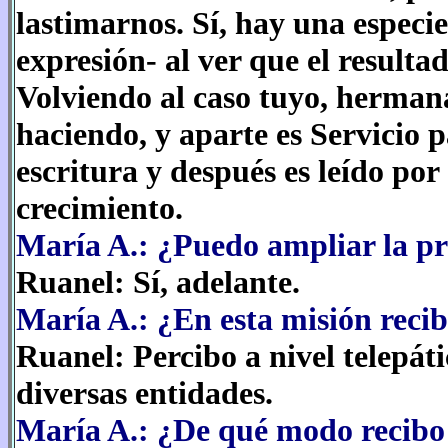
lastimarnos. Sí, hay una especie
expresión- al ver que el result
Volviendo al caso tuyo, hermana
haciendo, y aparte es Servicio 
escritura y después es leído por
crecimiento.
María A.: ¿Puedo ampliar la p
Ruanel: Sí, adelante.
María A.: ¿En esta misión recib
Ruanel: Percibo a nivel telepát
diversas entidades.
María A.: ¿De qué modo recibo