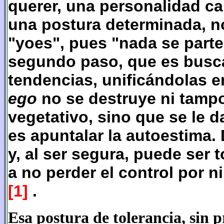
querer, una personalidad ca
una postura determinada, n
"yoes", pues "nada se parte
segundo paso, que es buscar
tendencias, unificándolas e
ego
no se destruye ni tampo
vegetativo, sino que se le d
es apuntalar la autoestima.
y, al ser segura, puede ser t
a no perder el control por 
[1]
.
Esa postura de tolerancia, sin p