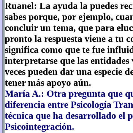
Ruanel: La ayuda la puedes reci
sabes porque, por ejemplo, cu
concluir un tema, que para eluc
pronto la respuesta viene a tu c
significa como que te fue influ
interpretarse que las entidades 
veces pueden dar una especie de
tener más apoyo aún.
María A.: Otra pregunta que qui
diferencia entre Psicología Tran
técnica que ha desarrollado el p
Psicointegración.