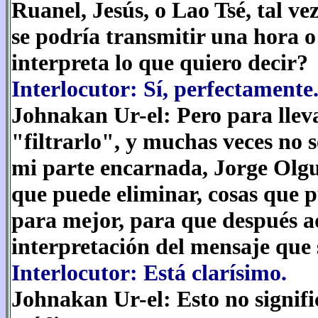
Ruanel, Jesús, o Lao Tsé, tal ve
se podría transmitir una hora o
interpreta lo que quiero decir?
Interlocutor: Sí, perfectamente
Johnakan Ur-el: Pero para lleva
"filtrarlo", y muchas veces no s
mi parte encarnada, Jorge Olguí
que puede eliminar, cosas que 
para mejor, para que después a
interpretación del mensaje que 
Interlocutor: Está clarísimo.
Johnakan Ur-el: Esto no signifi