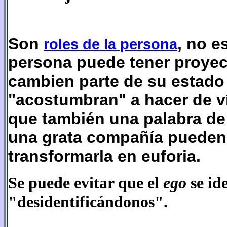
Son
, no e
roles de la persona
persona puede tener proyec
cambien parte de su estado 
"acostumbran" a hacer de ví
que también una palabra de 
una grata compañía pueden a
transformarla en euforia.
Se puede evitar que el
ego
se id
"desidentificándonos".