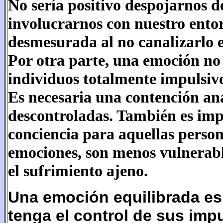
No sería positivo despojarnos 
involucrarnos con nuestro ento
desmesurada al no canalizarlo 
Por otra parte, una emoción no
individuos totalmente impulsiv
Es necesaria una contención ana
descontroladas. También es imp
conciencia para aquellas perso
emociones, son menos vulnerabl
el sufrimiento ajeno.
Una emoción equilibrada es 
tenga el control de sus impu