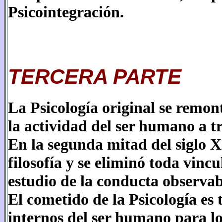
Psicointegración.
TERCERA PARTE
La Psicología original se remon
la actividad del ser humano a t
En la segunda mitad del siglo X
filosofía y se eliminó toda vincu
estudio de la conducta observab
El cometido de la Psicología es t
internos del ser humano para lo