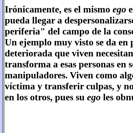
Irónicamente, es el mismo
ego
e
pueda llegar a despersonalizar
periferia" del campo de la consci
Un ejemplo muy visto se da en 
deteriorada que viven necesitan
transforma a esas personas en s
manipuladores. Viven como algo
víctima y transferir culpas, y 
en los otros, pues su
ego
les obn