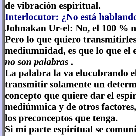
de vibración espiritual.
Interlocutor: ¿No está habland
Johnakan Ur-el: No, el 100 % n
Pero lo que quiero transmitirle
mediumnidad, es que lo que el e
no son palabras
.
La palabra la va elucubrando 
transmitir solamente un determi
concepto que quiere dar el espí
mediúmnica y de otros factores
los preconceptos que tenga.
Si mi parte espiritual se comuni