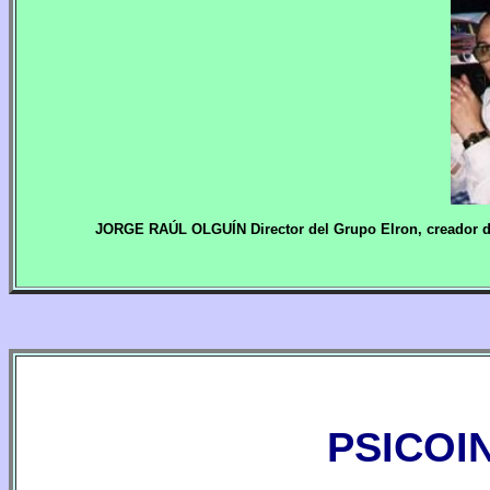
JORGE RAÚL OLGUÍN Director del Grupo Elron, creador de
PSICOI