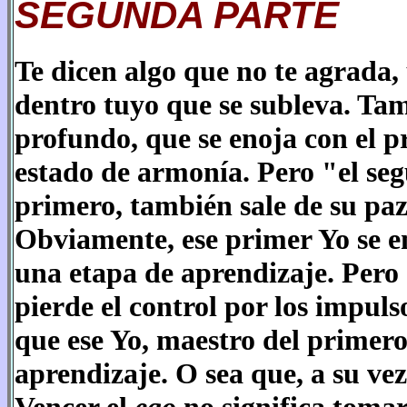
SEGUNDA PARTE
Te dicen algo que no te agrada,
dentro tuyo que se subleva. Ta
profundo, que se enoja con el p
estado de armonía. Pero "el seg
primero, también sale de su paz 
Obviamente, ese primer Yo se e
una etapa de aprendizaje. Pero 
pierde el control por los impul
que ese Yo, maestro del primero
aprendizaje. O sea que, a su ve