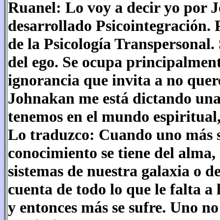
Ruanel: Lo voy a decir yo por 
desarrollado Psicointegración. 
de la Psicología Transpersonal.
del ego. Se ocupa principalment
ignorancia que invita a no que
Johnakan me está dictando una
tenemos en el mundo espiritual
Lo traduzco: Cuando uno más se
conocimiento se tiene del alma,
sistemas de nuestra galaxia o d
cuenta de todo lo que le falta a
y entonces más se sufre. Uno no 