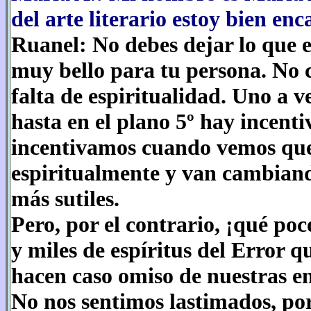
del arte literario estoy bien e
Ruanel: No debes dejar lo que 
muy bello para tu persona. No 
falta de espiritualidad. Uno a v
hasta en el plano 5º hay incenti
incentivamos cuando vemos que 
espiritualmente y van cambiand
más sutiles.
Pero, por el contrario, ¡qué poc
y miles de espíritus del Error q
hacen caso omiso de nuestras e
No nos sentimos lastimados, po