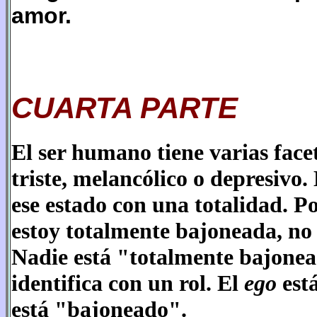
amor.
CUARTA PARTE
El ser humano tiene varias facet
triste, melancólico o depresivo.
ese estado con una totalidad. Po
estoy totalmente bajoneada, no 
Nadie está "totalmente bajonea
identifica con un rol. El
ego
está
está "bajoneado".