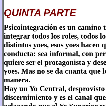
QUINTA PARTE
Psicointegración es un camino ta
integrar todos los roles, todos 
distintos yoes, esos yoes hacen
conducta: sea informal, con per
quiere ser el protagonista y des
yoes. Mas no se da cuanta que 
manera.
Hay un Yo Central, desprovisto
discernimiento y es el canal qu