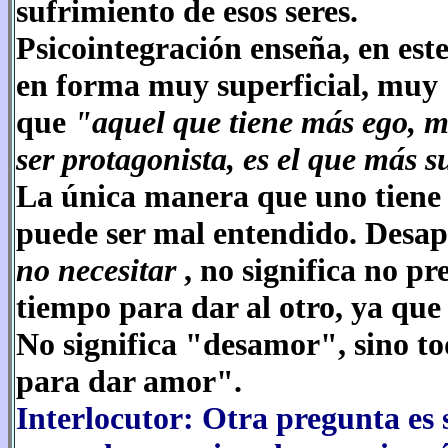
sufrimiento de esos seres.
Psicointegración enseña, en est
en forma muy superficial, muy 
que
"aquel que tiene más ego, m
ser protagonista, es el que más 
La única manera que uno tiene d
puede ser mal entendido. Desap
no necesitar
, no significa no pr
tiempo para dar al otro, ya que 
No significa "desamor", sino to
para dar amor".
Interlocutor: Otra pregunta es s