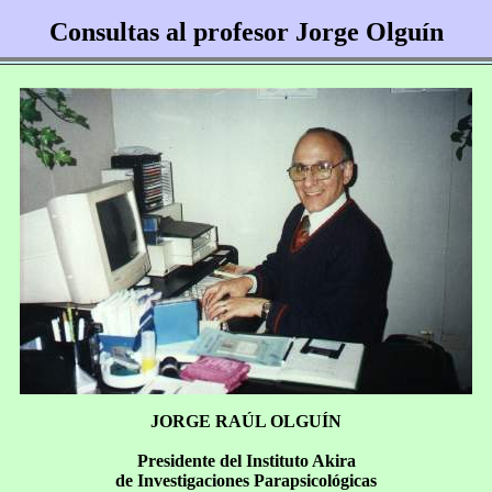
Consultas al profesor Jorge Olguín
JORGE RAÚL OLGUÍN
Presidente del Instituto Akira
de Investigaciones Parapsicológicas