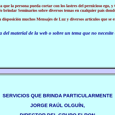
 que la persona pueda cortar con los lastres del pernicioso ego, y
/o brindar Seminarios sobre diversos temas en cualquier país dond
ra disposición muchos Mensajes de Luz y diversos artículos que se e
a del material de la web o sobre un tema que no necesite
SERVICIOS QUE BRINDA PARTICULARMENTE
JORGE RAÚL OLGUÍN,