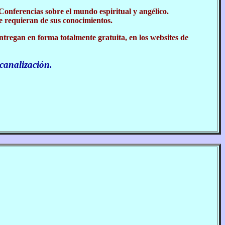
 Conferencias sobre el mundo espiritual y angélico.
e requieran de sus conocimientos.
ntregan en forma totalmente gratuita, en los websites de
 canalización.