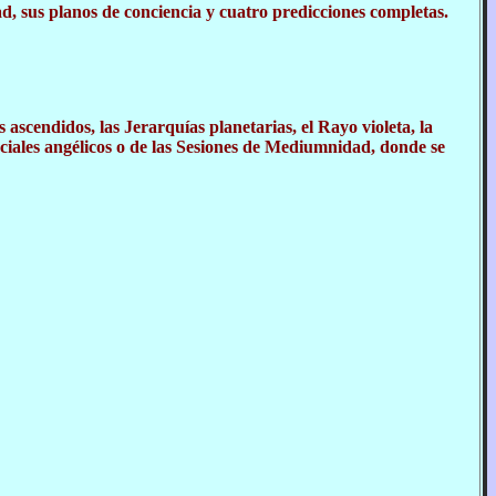
, sus planos de conciencia y cuatro predicciones completas.
 ascendidos, las Jerarquías planetarias, el Rayo violeta, la
nciales angélicos o de las Sesiones de Mediumnidad, donde se