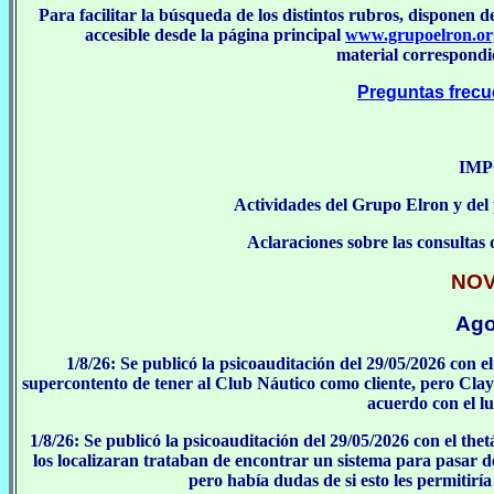
Para facilitar la búsqueda de los distintos rubros, disponen d
accesible desde la página principal
www.grupoelron.or
material correspondie
Preguntas frecue
IM
Actividades del Grupo Elron y del 
Aclaraciones sobre las consultas 
NO
Ago
1/8/26: Se publicó la psicoauditación del 29/05/2026 con
supercontento de tener al Club Náutico como cliente, pero Clay
acuerdo con el lu
1/8/26: Se publicó la psicoauditación del 29/05/2026 con el the
los localizaran trataban de encontrar un sistema para pasar des
pero había dudas de si esto les permitiría