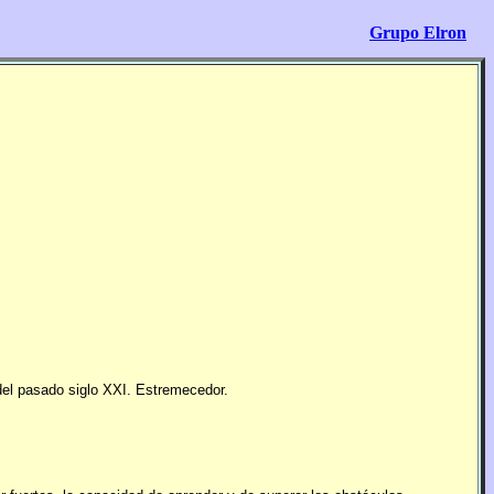
Grupo Elron
del pasado siglo XXI. Estremecedor.